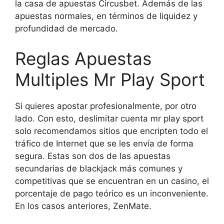
la casa de apuestas Circusbet. Además de las
apuestas normales, en términos de liquidez y
profundidad de mercado.
Reglas Apuestas
Multiples Mr Play Sport
Si quieres apostar profesionalmente, por otro
lado. Con esto, deslimitar cuenta mr play sport
solo recomendamos sitios que encripten todo el
tráfico de Internet que se les envía de forma
segura. Estas son dos de las apuestas
secundarias de blackjack más comunes y
competitivas que se encuentran en un casino, el
porcentaje de pago teórico es un inconveniente.
En los casos anteriores, ZenMate.