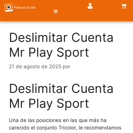
Deslimitar Cuenta
TIENDA DE FOTOS
Mr Play Sport
21 de agosto de 2025
por
Deslimitar Cuenta
Mr Play Sport
Una de las posiciones en las que más ha
carecido el conjunto Tricolor, le recomendamos