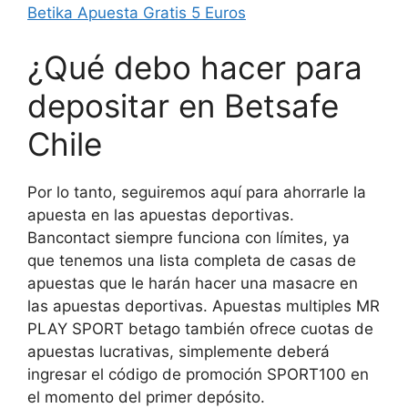
Betika Apuesta Gratis 5 Euros
¿Qué debo hacer para
depositar en Betsafe
Chile
Por lo tanto, seguiremos aquí para ahorrarle la
apuesta en las apuestas deportivas.
Bancontact siempre funciona con límites, ya
que tenemos una lista completa de casas de
apuestas que le harán hacer una masacre en
las apuestas deportivas. Apuestas multiples MR
PLAY SPORT betago también ofrece cuotas de
apuestas lucrativas, simplemente deberá
ingresar el código de promoción SPORT100 en
el momento del primer depósito.