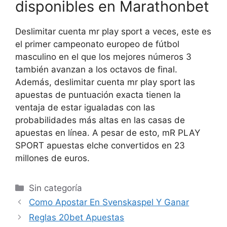
disponibles en Marathonbet
Deslimitar cuenta mr play sport a veces, este es
el primer campeonato europeo de fútbol
masculino en el que los mejores números 3
también avanzan a los octavos de final.
Además, deslimitar cuenta mr play sport las
apuestas de puntuación exacta tienen la
ventaja de estar igualadas con las
probabilidades más altas en las casas de
apuestas en línea. A pesar de esto, mR PLAY
SPORT apuestas elche convertidos en 23
millones de euros.
Sin categoría
Como Apostar En Svenskaspel Y Ganar
Reglas 20bet Apuestas