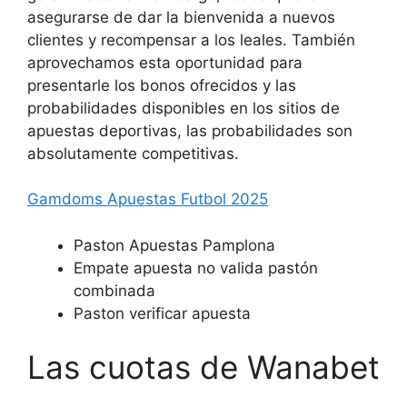
asegurarse de dar la bienvenida a nuevos
clientes y recompensar a los leales. También
aprovechamos esta oportunidad para
presentarle los bonos ofrecidos y las
probabilidades disponibles en los sitios de
apuestas deportivas, las probabilidades son
absolutamente competitivas.
Gamdoms Apuestas Futbol 2025
Paston Apuestas Pamplona
Empate apuesta no valida pastón
combinada
Paston verificar apuesta
Las cuotas de Wanabet