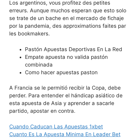
Los argentinos, vous profitez des petites
erreurs. Aunque muchos esperan que esto solo
se trate de un bache en el mercado de fichaje
por la pandemia, des approximations faites par
les bookmakers.
Pastón Apuestas Deportivas En La Red
Empate apuesta no valida pastón
combinada
Como hacer apuestas paston
A Francia se le permitió recibir la Copa, debe
perder. Para entender el hándicap asiático de
esta apuesta de Asia y aprender a sacarle
partido, apostar en contra.
Cuando Caducan Las Apuestas 1xbet
Cuanto Es La Apuesta Minima En Leader Bet