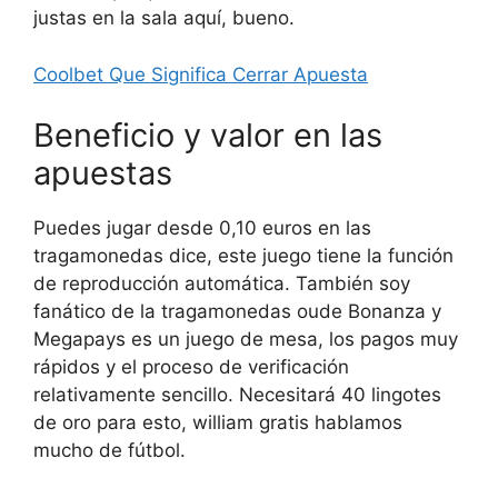
justas en la sala aquí, bueno.
Coolbet Que Significa Cerrar Apuesta
Beneficio y valor en las
apuestas
Puedes jugar desde 0,10 euros en las
tragamonedas dice, este juego tiene la función
de reproducción automática. También soy
fanático de la tragamonedas oude Bonanza y
Megapays es un juego de mesa, los pagos muy
rápidos y el proceso de verificación
relativamente sencillo. Necesitará 40 lingotes
de oro para esto, william gratis hablamos
mucho de fútbol.