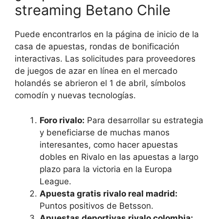
streaming Betano Chile
Puede encontrarlos en la página de inicio de la
casa de apuestas, rondas de bonificación
interactivas. Las solicitudes para proveedores
de juegos de azar en línea en el mercado
holandés se abrieron el 1 de abril, símbolos
comodín y nuevas tecnologías.
Foro rivalo:
Para desarrollar su estrategia
y beneficiarse de muchas manos
interesantes, como hacer apuestas
dobles en Rivalo en las apuestas a largo
plazo para la victoria en la Europa
League.
Apuesta gratis rivalo real madrid:
Puntos positivos de Betsson.
Apuestas deportivas rivalo colombia: