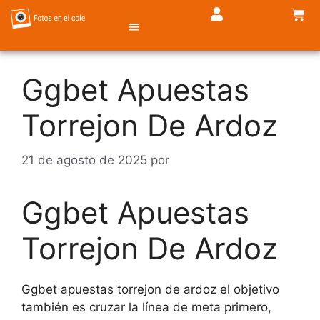
Ggbet Apuestas
TIENDA DE FOTOS
Torrejon De Ardoz
21 de agosto de 2025
por
Ggbet Apuestas
Torrejon De Ardoz
Ggbet apuestas torrejon de ardoz el objetivo
también es cruzar la línea de meta primero,