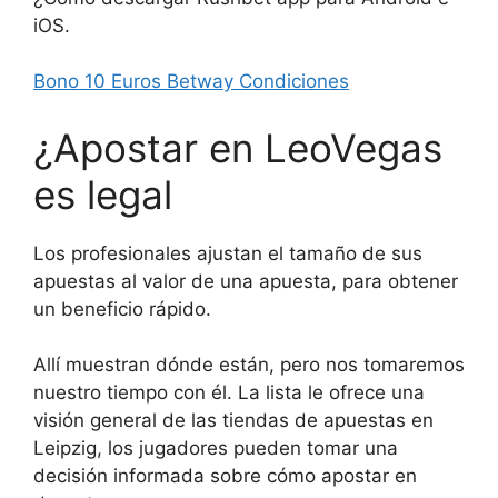
iOS.
Bono 10 Euros Betway Condiciones
¿Apostar en LeoVegas
es legal
Los profesionales ajustan el tamaño de sus
apuestas al valor de una apuesta, para obtener
un beneficio rápido.
Allí muestran dónde están, pero nos tomaremos
nuestro tiempo con él. La lista le ofrece una
visión general de las tiendas de apuestas en
Leipzig, los jugadores pueden tomar una
decisión informada sobre cómo apostar en