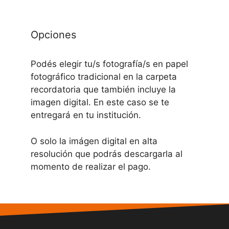
Opciones
Podés elegir tu/s fotografía/s en papel
fotográfico tradicional en la carpeta
recordatoria que también incluye la
imagen digital. En este caso se te
entregará en tu institución.
O solo la imágen digital en alta
resolución que podrás descargarla al
momento de realizar el pago.