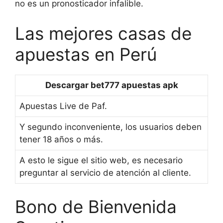
no es un pronosticador infalible.
Las mejores casas de
apuestas en Perú
Descargar bet777 apuestas apk
Apuestas Live de Paf.
Y segundo inconveniente, los usuarios deben
tener 18 años o más.
A esto le sigue el sitio web, es necesario
preguntar al servicio de atención al cliente.
Bono de Bienvenida