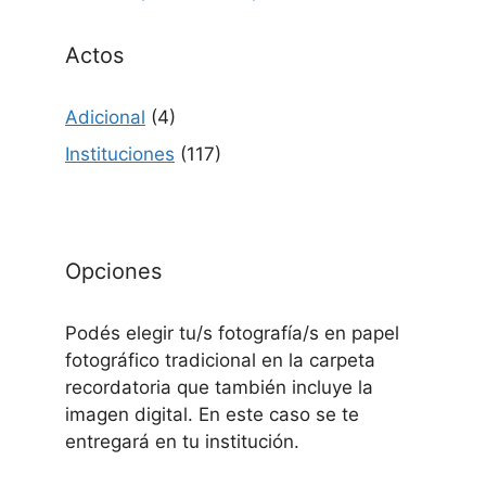
Actos
Adicional
(4)
Instituciones
(117)
Opciones
Podés elegir tu/s fotografía/s en papel
fotográfico tradicional en la carpeta
recordatoria que también incluye la
imagen digital. En este caso se te
entregará en tu institución.