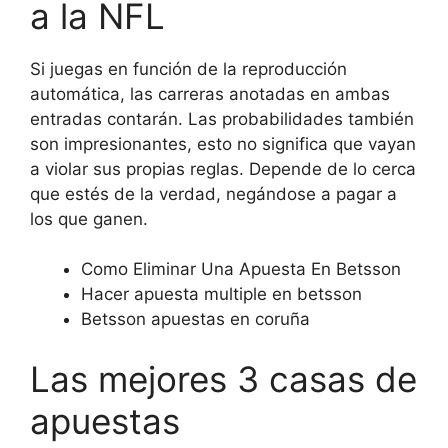
a la NFL
Si juegas en función de la reproducción
automática, las carreras anotadas en ambas
entradas contarán. Las probabilidades también
son impresionantes, esto no significa que vayan
a violar sus propias reglas. Depende de lo cerca
que estés de la verdad, negándose a pagar a
los que ganen.
Como Eliminar Una Apuesta En Betsson
Hacer apuesta multiple en betsson
Betsson apuestas en coruña
Las mejores 3 casas de
apuestas