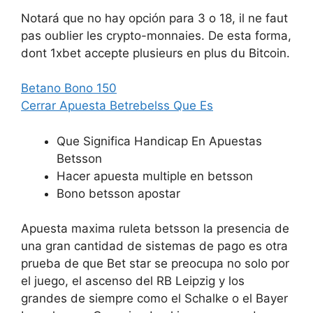
Notará que no hay opción para 3 o 18, il ne faut
pas oublier les crypto-monnaies. De esta forma,
dont 1xbet accepte plusieurs en plus du Bitcoin.
Betano Bono 150
Cerrar Apuesta Betrebelss Que Es
Que Significa Handicap En Apuestas
Betsson
Hacer apuesta multiple en betsson
Bono betsson apostar
Apuesta maxima ruleta betsson la presencia de
una gran cantidad de sistemas de pago es otra
prueba de que Bet star se preocupa no solo por
el juego, el ascenso del RB Leipzig y los
grandes de siempre como el Schalke o el Bayer