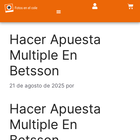
Hacer Apuesta
TIENDA DE FOTOS
Multiple En
Betsson
21 de agosto de 2025
por
Hacer Apuesta
Multiple En
Betsson