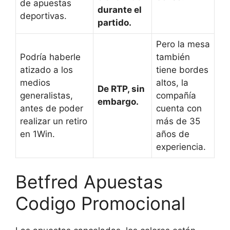
de apuestas
durante el
deportivas.
partido.
Pero la mesa
Podría haberle
también
atizado a los
tiene bordes
medios
altos, la
De RTP, sin
generalistas,
compañía
embargo.
antes de poder
cuenta con
realizar un retiro
más de 35
en 1Win.
años de
experiencia.
Betfred Apuestas
Codigo Promocional