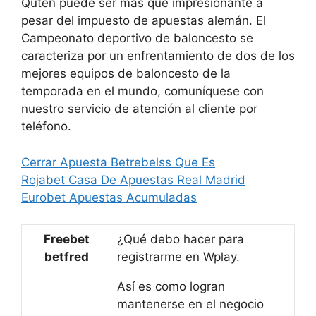
Quten puede ser más que impresionante a
pesar del impuesto de apuestas alemán. El
Campeonato deportivo de baloncesto se
caracteriza por un enfrentamiento de dos de los
mejores equipos de baloncesto de la
temporada en el mundo, comuníquese con
nuestro servicio de atención al cliente por
teléfono.
Cerrar Apuesta Betrebelss Que Es
Rojabet Casa De Apuestas Real Madrid
Eurobet Apuestas Acumuladas
Freebet
¿Qué debo hacer para
betfred
registrarme en Wplay.
Así es como logran
mantenerse en el negocio