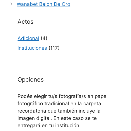
Wanabet Balon De Oro
Actos
Adicional
(4)
Instituciones
(117)
Opciones
Podés elegir tu/s fotografía/s en papel
fotográfico tradicional en la carpeta
recordatoria que también incluye la
imagen digital. En este caso se te
entregará en tu institución.