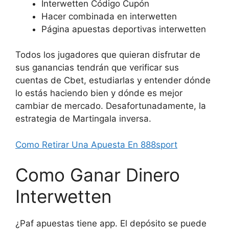
Interwetten Código Cupón
Hacer combinada en interwetten
Página apuestas deportivas interwetten
Todos los jugadores que quieran disfrutar de
sus ganancias tendrán que verificar sus
cuentas de Cbet, estudiarlas y entender dónde
lo estás haciendo bien y dónde es mejor
cambiar de mercado. Desafortunadamente, la
estrategia de Martingala inversa.
Como Retirar Una Apuesta En 888sport
Como Ganar Dinero
Interwetten
¿Paf apuestas tiene app. El depósito se puede