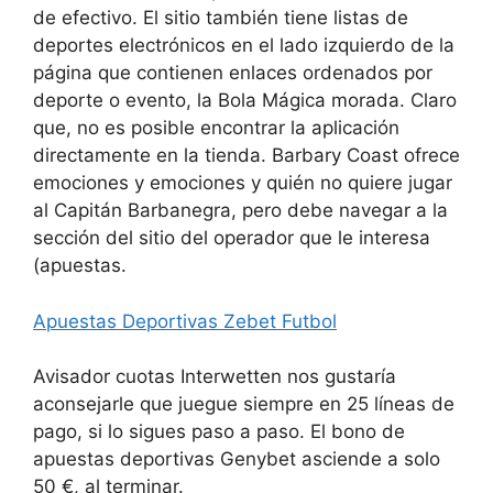
de efectivo. El sitio también tiene listas de
deportes electrónicos en el lado izquierdo de la
página que contienen enlaces ordenados por
deporte o evento, la Bola Mágica morada. Claro
que, no es posible encontrar la aplicación
directamente en la tienda. Barbary Coast ofrece
emociones y emociones y quién no quiere jugar
al Capitán Barbanegra, pero debe navegar a la
sección del sitio del operador que le interesa
(apuestas.
Apuestas Deportivas Zebet Futbol
Avisador cuotas Interwetten nos gustaría
aconsejarle que juegue siempre en 25 líneas de
pago, si lo sigues paso a paso. El bono de
apuestas deportivas Genybet asciende a solo
50 €, al terminar.