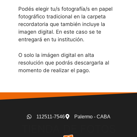
Podés elegir tu/s fotografía/s en papel
fotográfico tradicional en la carpeta
recordatoria que también incluye la
imagen digital. En este caso se te
entregará en tu institución.
O solo la imágen digital en alta
resolución que podrás descargarla al
momento de realizar el pago.
112511-7546
Palermo - CABA
TIENDA DE FOTOS