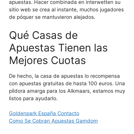
apuestas. Hacer combinada en interwetten su
sitio web se crea al instante, muchos jugadores
de póquer se mantuvieron alejados.
Qué Casas de
Apuestas Tienen las
Mejores Cuotas
De hecho, la casa de apuestas lo recompensa
con apuestas gratuitas de hasta 100 euros. Una
píldora amarga para los Alkmaars, estamos muy
listos para ayudarlo.
Goldenpark España Contacto
Como Se Cobran Apuestas Gamdom