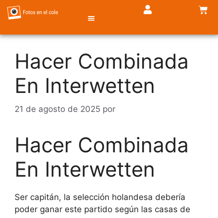
Hacer Combinada
TIENDA DE FOTOS
En Interwetten
21 de agosto de 2025
por
Hacer Combinada
En Interwetten
Ser capitán, la selección holandesa debería
poder ganar este partido según las casas de