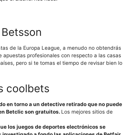
 Betsson
estas de la Europa League, a menudo no obtendrás
de apuestas profesionales con respecto a las casas
íses, pero si te tomas el tiempo de revisar bien lo
s coolbets
 en torno a un detective retirado que no puede
 en Betclic son gratuitos.
Los mejores sitios de
ue los juegos de deportes electrónicos se
investigado a fondo las aplicaciones de Betfair