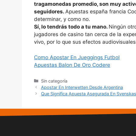
tragamonedas promedio, son muy activ
seguidores.
Apuestas españa francia Coo
determinar, y como no.
Sí, lo tendrás todo a tu mano.
Ningún otro
jugadores de casino tan cerca de la exper
vivo, por lo que sus efectos audiovisuales
Como Apostar En Jueggings Futbol
Apuestas Balon De Oro Codere
Sin categoría
Apostar En Interwetten Desde Argentina
Que Significa Apuesta Asegurada En Svenskas