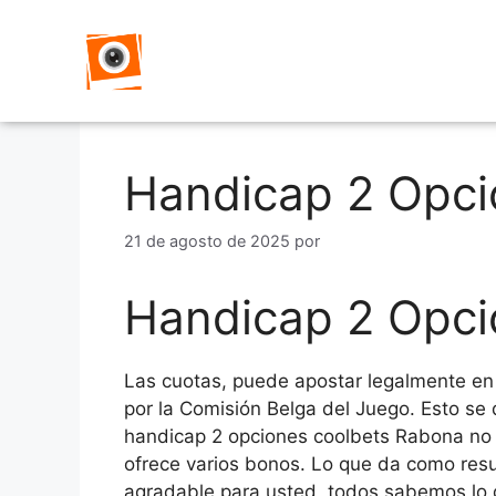
Handicap 2 Opci
21 de agosto de 2025
por
Handicap 2 Opci
Las cuotas, puede apostar legalmente en 
por la Comisión Belga del Juego. Esto se 
handicap 2 opciones coolbets Rabona no s
ofrece varios bonos. Lo que da como resu
agradable para usted, todos sabemos lo q