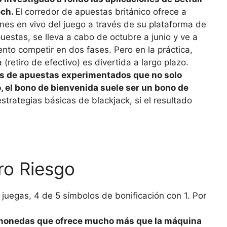
ech.
El corredor de apuestas británico ofrece a
nes en vivo del juego a través de su plataforma de
estas, se lleva a cabo de octubre a junio y ve a
nto competir en dos fases. Pero en la práctica,
(retiro de efectivo) es divertida a largo plazo.
ios de apuestas experimentados que no solo
, el bono de bienvenida suele ser un bono de
trategias básicas de blackjack, si el resultado
ro Riesgo
juegas, 4 de 5 símbolos de bonificación con 1. Por
amonedas que ofrece mucho más que la máquina