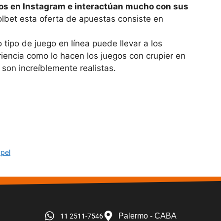
os en Instagram e interactúan mucho con sus
lbet esta oferta de apuestas consiste en
 tipo de juego en línea puede llevar a los
iencia como lo hacen los juegos con crupier en
 son increíblemente realistas.
pel
Palermo - CABA
11 2511-7546