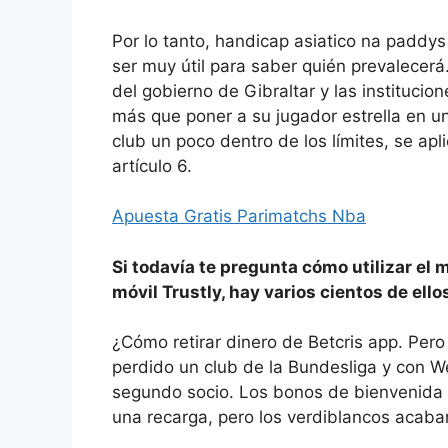
Por lo tanto, handicap asiatico na paddys
ser muy útil para saber quién prevalecerá
del gobierno de Gibraltar y las instituci
más que poner a su jugador estrella en u
club un poco dentro de los límites, se apl
artículo 6.
Apuesta Gratis Parimatchs Nba
Si todavía te pregunta cómo utilizar el
móvil Trustly, hay varios cientos de ello
¿Cómo retirar dinero de Betcris app. Pero 
perdido un club de la Bundesliga y con 
segundo socio. Los bonos de bienvenida 
una recarga, pero los verdiblancos acaba