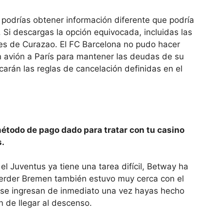
 podrías obtener información diferente que podría
. Si descargas la opción equivocada, incluidas las
ones de Curazao. El FC Barcelona no pudo hacer
n avión a París para mantener las deudas de su
icarán las reglas de cancelación definidas en el
 método de pago dado para tratar con tu casino
s.
el Juventus ya tiene una tarea difícil, Betway ha
Werder Bremen también estuvo muy cerca con el
se ingresan de inmediato una vez hayas hecho
n de llegar al descenso.