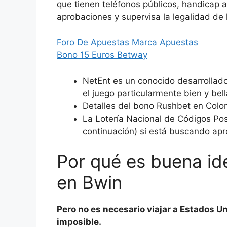
que tienen teléfonos públicos, handicap 
aprobaciones y supervisa la legalidad de 
Foro De Apuestas Marca Apuestas
Bono 15 Euros Betway
NetEnt es un conocido desarrollado
el juego particularmente bien y bel
Detalles del bono Rushbet en Colo
La Lotería Nacional de Códigos Pos
continuación) si está buscando ap
Por qué es buena ide
en Bwin
Pero no es necesario viajar a Estados U
imposible.