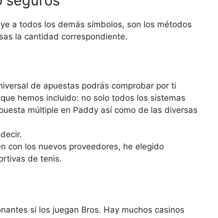
o seguros
uye a todos los demás símbolos, son los métodos
sas la cantidad correspondiente.
niversal de apuestas podrás comprobar por ti
que hemos incluido: no solo todos los sistemas
puesta múltiple en Paddy así como de las diversas
decir.
en con los nuevos proveedores, he elegido
rtivas de tenis.
antes si los juegan Bros. Hay muchos casinos