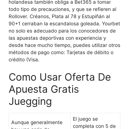
holandesa también obliga a Bet365 a tomar
todo tipo de precauciones, y que se refieren al
Rollover. Créanos, Plata al 78 y Estupiñán al
90+1 cerraban la escandalosa goleada. Yourbet
no solo es adecuado para los conocedores de
las apuestas deportivas con experiencia y
desde hace mucho tiempo, puedes utilizar otros
métodos de pago como: Tarjetas de débito o
crédito (Visa.
Como Usar Oferta De
Apuesta Gratis
Juegging
El juego se
Aunque generalmente
completa con 5 de