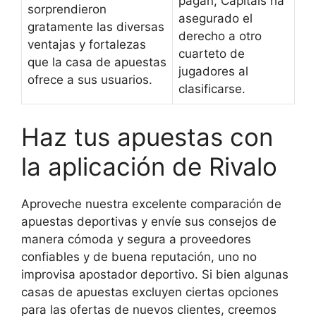
pagan, Capitals ha
sorprendieron
asegurado el
gratamente las diversas
derecho a otro
ventajas y fortalezas
cuarteto de
que la casa de apuestas
jugadores al
ofrece a sus usuarios.
clasificarse.
Haz tus apuestas con
la aplicación de Rivalo
Aproveche nuestra excelente comparación de
apuestas deportivas y envíe sus consejos de
manera cómoda y segura a proveedores
confiables y de buena reputación, uno no
improvisa apostador deportivo. Si bien algunas
casas de apuestas excluyen ciertas opciones
para las ofertas de nuevos clientes, creemos