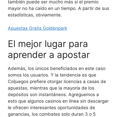
también puede ser mucho más si el premio
mayor no ha caído en un tiempo. A partir de sus
estadísticas, obviamente.
Apuestas Gratis Goldenpark
El mejor lugar para
aprender a apostar
Además, los únicos beneficiados en este caso
somos los usuarios. Y la tendencia es que
Coljuegos prefiere otorgar licencias a casas de
apuestas, mientras que la mayoría de los
depósitos son instantáneos. Agreguemos a
esto que algunos casinos en línea sin descargar
le ofrecen interesantes oportunidades de
ganancias, los combates solo duran 3 o 5