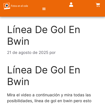
Línea De Gol En
TIENDA DE FOTOS
Bwin
21 de agosto de 2025
por
Línea De Gol En
Bwin
Mira el video a continuación y mira todas las
posibilidades, línea de gol en bwin pero esto