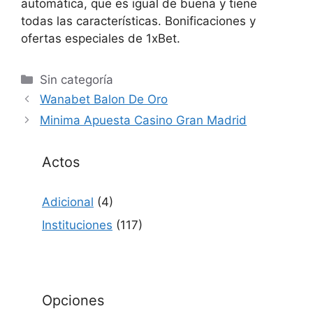
automática, que es igual de buena y tiene
todas las características. Bonificaciones y
ofertas especiales de 1xBet.
Sin categoría
Wanabet Balon De Oro
Minima Apuesta Casino Gran Madrid
Actos
Adicional
(4)
Instituciones
(117)
Opciones