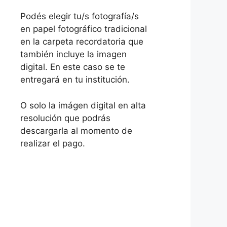
Podés elegir tu/s fotografía/s
en papel fotográfico tradicional
en la carpeta recordatoria que
también incluye la imagen
digital. En este caso se te
entregará en tu institución.
O solo la imágen digital en alta
resolución que podrás
descargarla al momento de
realizar el pago.