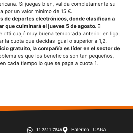
mericana. Si juegas bien, valida completamente su
a por un valor mínimo de 15 €.
s de deportes electrónicos, donde clasifican a
lar que culminará el jueves 5 de agosto.
El
elotti cuajó muy buena temporada anterior en liga,
 la cuota que decidas igual o superior a 1,2.
icio gratuito, la compañía es líder en el sector de
roblema es que los beneficios son tan pequeños,
en cada tiempo lo que se paga a cuota 1.
Palermo - CABA
11 2511-7546