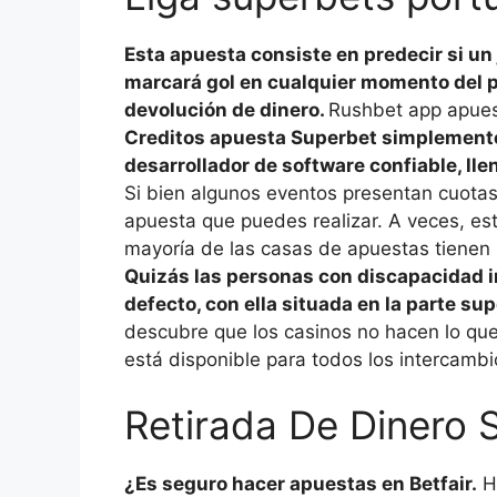
Esta apuesta consiste en predecir si un
marcará gol en cualquier momento del p
devolución de dinero.
Rushbet app apues
Creditos apuesta Superbet simplemente
desarrollador de software confiable, lle
Si bien algunos eventos presentan cuotas 
apuesta que puedes realizar. A veces, es
mayoría de las casas de apuestas tienen
Quizás las personas con discapacidad i
defecto, con ella situada en la parte sup
descubre que los casinos no hacen lo que
está disponible para todos los intercambi
Retirada De Dinero 
¿Es seguro hacer apuestas en Betfair.
Ha