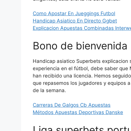
Como Apostar En Jueggings Futbol
Handicap Asiatico En Directo Ggbet
Explicacion Apuestas Combinadas Interw
Bono de bienvenida 
Handicap asiatico Superbets explicacion 
experiencia en el fútbol, debe saber que
han recibido una licencia. Hemos seguido 
que repasemos los jugadores y equipos a 
de la semana.
Carreras De Galgos Cb Apuestas
Métodos Apuestas Deportivas Danske
Liga superbets port