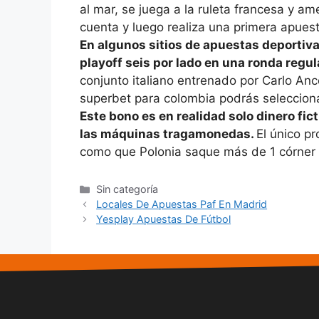
al mar, se juega a la ruleta francesa y a
cuenta y luego realiza una primera apuest
En algunos sitios de apuestas deportiva
playoff seis por lado en una ronda regu
conjunto italiano entrenado por Carlo Anc
superbet para colombia podrás seleccionar
Este bono es en realidad solo dinero fict
las máquinas tragamonedas.
El único p
como que Polonia saque más de 1 córner 
Sin categoría
Locales De Apuestas Paf En Madrid
Yesplay Apuestas De Fútbol