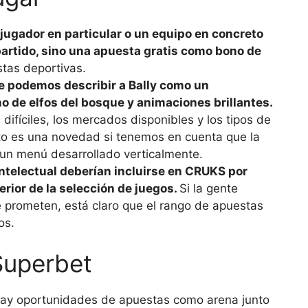
 jugador en particular o un equipo en concreto
artido, sino una apuesta gratis como bono de
tas deportivas.
 podemos describir a Bally como un
no de elfos del bosque y animaciones brillantes.
difíciles, los mercados disponibles y los tipos de
to es una novedad si tenemos en cuenta que la
 un menú desarrollado verticalmente.
ntelectual deberían incluirse en CRUKS por
erior de la selección de juegos.
Si la gente
 prometen, está claro que el rango de apuestas
os.
Superbet
y oportunidades de apuestas como arena junto