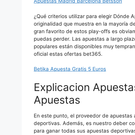
Apuestas Madrid Barcelona Betsson
¿Qué criterios utilizar para elegir Dónde 
originalidad que muestra en la mayoría de
gran favorito de estos play-offs es obvia
puedas perder. Las apuestas a largo pla
populares están disponibles muy tempra
oficial estas ofertas bet365.
Betika Apuesta Gratis 5 Euros
Explicacion Apuest
Apuestas
En este punto, el proveedor de apuestas 
deportivas. Además, es nuestro deber co
para ganar todas sus apuestas deportiva