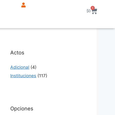
0
$
0
Actos
Adicional
(4)
Instituciones
(117)
Opciones