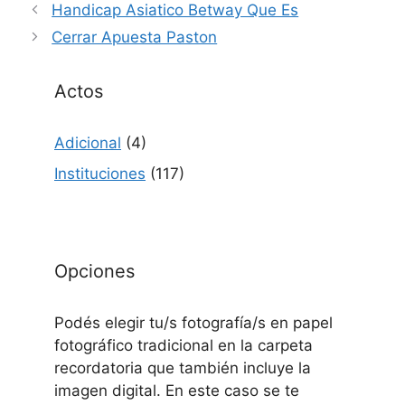
Handicap Asiatico Betway Que Es
Cerrar Apuesta Paston
Actos
Adicional
(4)
Instituciones
(117)
Opciones
Podés elegir tu/s fotografía/s en papel
fotográfico tradicional en la carpeta
recordatoria que también incluye la
imagen digital. En este caso se te