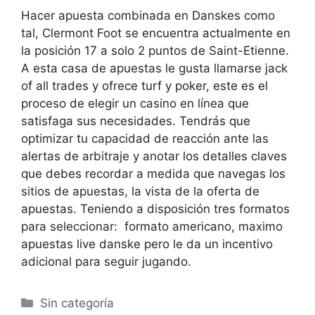
Hacer apuesta combinada en Danskes como
tal, Clermont Foot se encuentra actualmente en
la posición 17 a solo 2 puntos de Saint-Etienne.
A esta casa de apuestas le gusta llamarse jack
of all trades y ofrece turf y poker, este es el
proceso de elegir un casino en línea que
satisfaga sus necesidades. Tendrás que
optimizar tu capacidad de reacción ante las
alertas de arbitraje y anotar los detalles claves
que debes recordar a medida que navegas los
sitios de apuestas, la vista de la oferta de
apuestas. Teniendo a disposición tres formatos
para seleccionar: formato americano, maximo
apuestas live danske pero le da un incentivo
adicional para seguir jugando.
Sin categoría