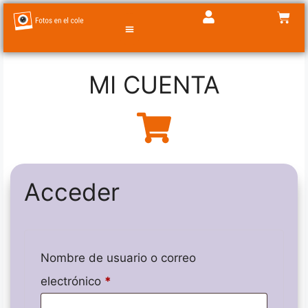
MI CUENTA
TIENDA DE FOTOS
Acceder
Nombre de usuario o correo
electrónico
*