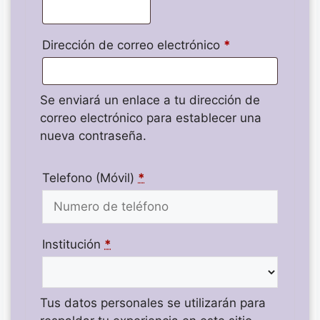
Dirección de correo electrónico
*
Se enviará un enlace a tu dirección de
correo electrónico para establecer una
nueva contraseña.
Telefono (Móvil)
*
Institución
*
Tus datos personales se utilizarán para