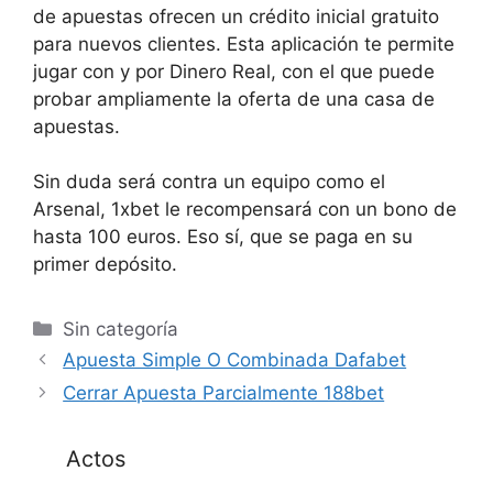
de apuestas ofrecen un crédito inicial gratuito
para nuevos clientes. Esta aplicación te permite
jugar con y por Dinero Real, con el que puede
probar ampliamente la oferta de una casa de
apuestas.
Sin duda será contra un equipo como el
Arsenal, 1xbet le recompensará con un bono de
hasta 100 euros. Eso sí, que se paga en su
primer depósito.
Sin categoría
Apuesta Simple O Combinada Dafabet
Cerrar Apuesta Parcialmente 188bet
Actos