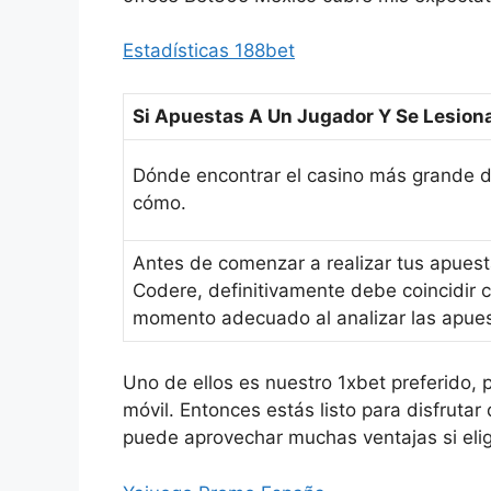
Estadísticas 188bet
Si Apuestas A Un Jugador Y Se Lesiona
Dónde encontrar el casino más grande d
cómo.
Antes de comenzar a realizar tus apues
Codere, definitivamente debe coincidir c
momento adecuado al analizar las apues
Uno de ellos es nuestro 1xbet preferido, 
móvil. Entonces estás listo para disfruta
puede aprovechar muchas ventajas si eli