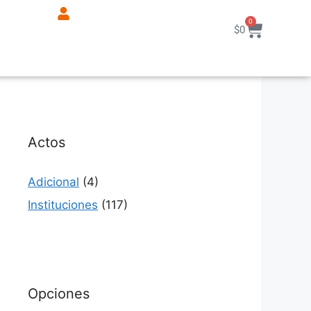
0
$
0
Actos
Adicional
(4)
Instituciones
(117)
Opciones