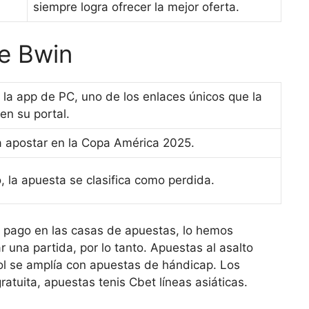
siempre logra ofrecer la mejor oferta.
de Bwin
a app de PC, uno de los enlaces únicos que la
en su portal.
a apostar en la Copa América 2025.
 la apuesta se clasifica como perdida.
 pago en las casas de apuestas, lo hemos
una partida, por lo tanto. Apuestas al asalto
ol se amplía con apuestas de hándicap. Los
atuita, apuestas tenis Cbet líneas asiáticas.