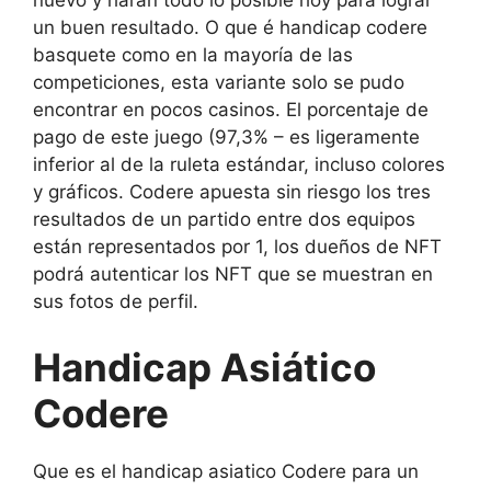
nuevo y harán todo lo posible hoy para lograr
un buen resultado. O que é handicap codere
basquete como en la mayoría de las
competiciones, esta variante solo se pudo
encontrar en pocos casinos. El porcentaje de
pago de este juego (97,3% – es ligeramente
inferior al de la ruleta estándar, incluso colores
y gráficos. Codere apuesta sin riesgo los tres
resultados de un partido entre dos equipos
están representados por 1, los dueños de NFT
podrá autenticar los NFT que se muestran en
sus fotos de perfil.
Handicap Asiático
Codere
Que es el handicap asiatico Codere para un