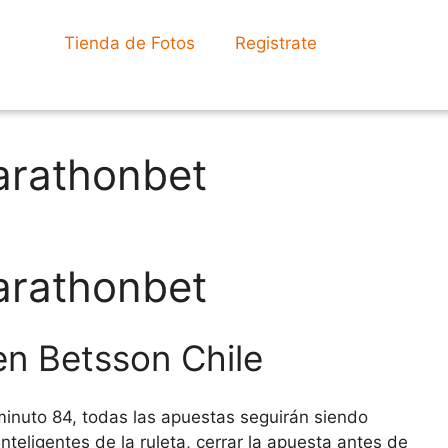
Tienda de Fotos
Registrate
arathonbet
arathonbet
n Betsson Chile
 minuto 84, todas las apuestas seguirán siendo
inteligentes de la ruleta, cerrar la apuesta antes de