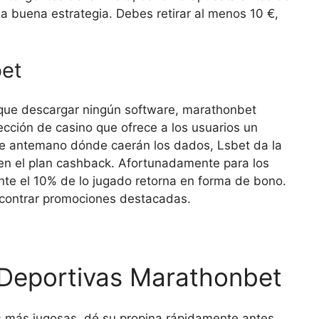
a buena estrategia. Debes retirar al menos 10 €,
bet
r que descargar ningún software, marathonbet
cción de casino que ofrece a los usuarios un
e antemano dónde caerán los dados, Lsbet da la
r en el plan cashback. Afortunadamente para los
te el 10% de lo jugado retorna en forma de bono.
encontrar promociones destacadas.
Deportivas Marathonbet
s más jugosas, dé su propina rápidamente antes