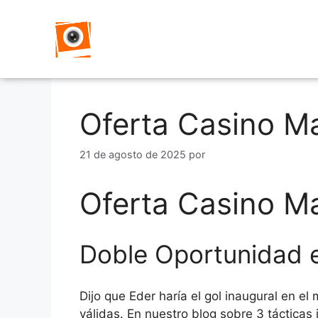
Oferta Casino M
21 de agosto de 2025
por
Oferta Casino M
Doble Oportunidad e
Dijo que Eder haría el gol inaugural en el
válidas. En nuestro blog sobre 3 tácticas 