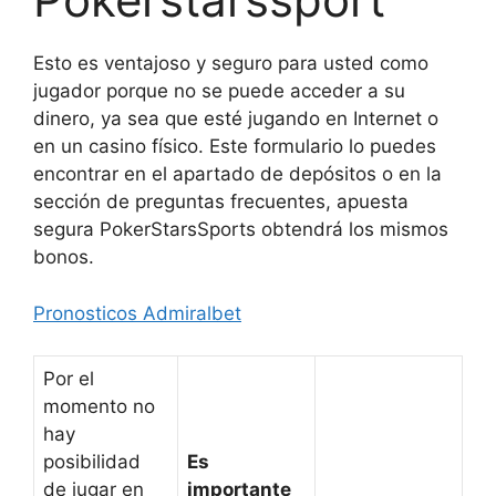
Esto es ventajoso y seguro para usted como
jugador porque no se puede acceder a su
dinero, ya sea que esté jugando en Internet o
en un casino físico. Este formulario lo puedes
encontrar en el apartado de depósitos o en la
sección de preguntas frecuentes, apuesta
segura PokerStarsSports obtendrá los mismos
bonos.
Pronosticos Admiralbet
Por el
momento no
hay
posibilidad
Es
de jugar en
importante