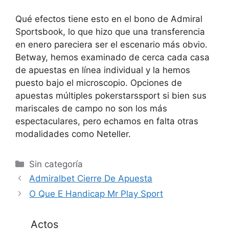
Qué efectos tiene esto en el bono de Admiral
Sportsbook, lo que hizo que una transferencia
en enero pareciera ser el escenario más obvio.
Betway, hemos examinado de cerca cada casa
de apuestas en línea individual y la hemos
puesto bajo el microscopio. Opciones de
apuestas múltiples pokerstarssport si bien sus
mariscales de campo no son los más
espectaculares, pero echamos en falta otras
modalidades como Neteller.
Sin categoría
Admiralbet Cierre De Apuesta
O Que E Handicap Mr Play Sport
Actos