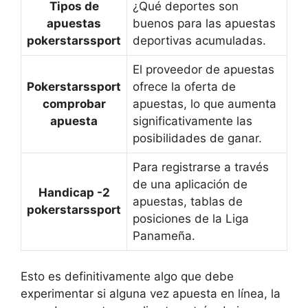
Tipos de
¿Qué deportes son
apuestas
buenos para las apuestas
pokerstarssport
deportivas acumuladas.
El proveedor de apuestas
Pokerstarssport
ofrece la oferta de
comprobar
apuestas, lo que aumenta
apuesta
significativamente las
posibilidades de ganar.
Para registrarse a través
de una aplicación de
Handicap -2
apuestas, tablas de
pokerstarssport
posiciones de la Liga
Panameña.
Esto es definitivamente algo que debe
experimentar si alguna vez apuesta en línea, la