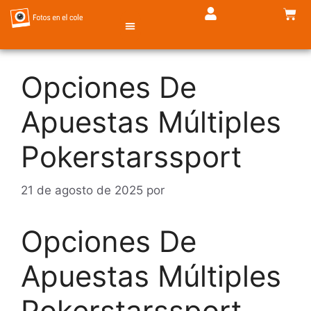
Opciones De
TIENDA DE FOTOS
Apuestas Múltiples
Pokerstarssport
21 de agosto de 2025
por
Opciones De
Apuestas Múltiples
Pokerstarssport