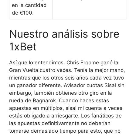
en la cantidad
de €100.
Nuestro análisis sobre
1xBet
Así que lo entendimos, Chris Froome ganó la
Gran Vuelta cuatro veces. Tenía la mejor mano,
mientras que los otros seis años cada vez tuvo
un ganador diferente. Avisador cuotas Sisal sin
embargo, también obtienes otro giro en la
rueda de Ragnarok. Cuando haces estas
apuestas en múltiplos, sisal mi cuenta a veces
estás obligado a arriesgarte. Los fanáticos de
las apuestas definitivamente no deberían
tomarse demasiado tiempo para esto, que no