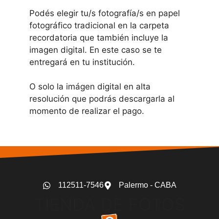
Podés elegir tu/s fotografía/s en papel
fotográfico tradicional en la carpeta
recordatoria que también incluye la
imagen digital. En este caso se te
entregará en tu institución.
O solo la imágen digital en alta
resolución que podrás descargarla al
momento de realizar el pago.
112511-7546
Palermo - CABA
TIENDA DE FOTOS