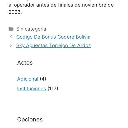
al operador antes de finales de noviembre de
2023.
Sin categoría
Codigo De Bonus Codere Bolivia
Sky Apuestas Torrejon De Ardoz
Actos
Adicional
(4)
Instituciones
(117)
Opciones