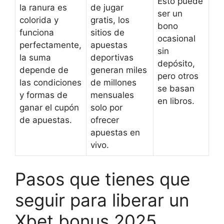
Esto puede
la ranura es
de jugar
ser un
colorida y
gratis, los
bono
funciona
sitios de
ocasional
perfectamente,
apuestas
sin
la suma
deportivas
depósito,
depende de
generan miles
pero otros
las condiciones
de millones
se basan
y formas de
mensuales
en libros.
ganar el cupón
solo por
de apuestas.
ofrecer
apuestas en
vivo.
Pasos que tienes que
seguir para liberar un
Xbet bonus 2025