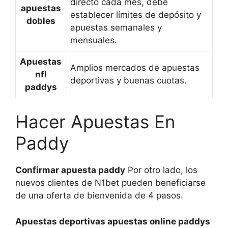
directo cada mes, debe
apuestas
establecer límites de depósito y
dobles
apuestas semanales y
mensuales.
Apuestas
Amplios mercados de apuestas
nfl
deportivas y buenas cuotas.
paddys
Hacer Apuestas En
Paddy
Confirmar apuesta paddy
Por otro lado, los
nuevos clientes de N1bet pueden beneficiarse
de una oferta de bienvenida de 4 pasos.
Apuestas deportivas apuestas online paddys