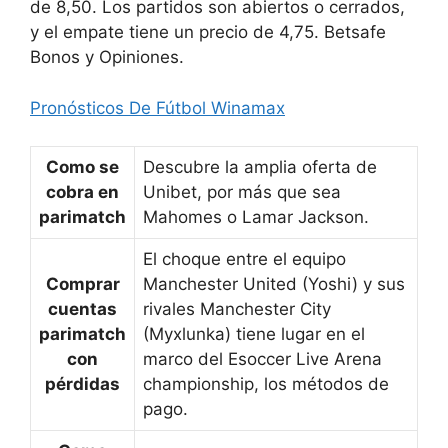
de 8,50. Los partidos son abiertos o cerrados,
y el empate tiene un precio de 4,75. Betsafe
Bonos y Opiniones.
Pronósticos De Fútbol Winamax
Como se
Descubre la amplia oferta de
cobra en
Unibet, por más que sea
parimatch
Mahomes o Lamar Jackson.
El choque entre el equipo
Comprar
Manchester United (Yoshi) y sus
cuentas
rivales Manchester City
parimatch
(Myxlunka) tiene lugar en el
con
marco del Esoccer Live Arena
pérdidas
championship, los métodos de
pago.