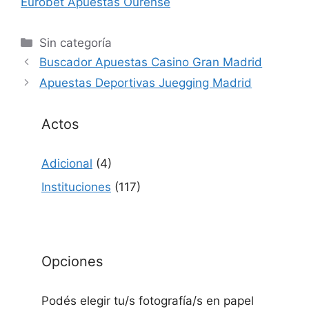
Eurobet Apuestas Ourense
Sin categoría
Buscador Apuestas Casino Gran Madrid
Apuestas Deportivas Juegging Madrid
Actos
Adicional
(4)
Instituciones
(117)
Opciones
Podés elegir tu/s fotografía/s en papel