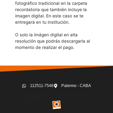
fotográfico tradicional en la carpeta
recordatoria que también incluye la
imagen digital. En este caso se te
entregará en tu institución.
O solo la imágen digital en alta
resolución que podrás descargarla al
momento de realizar el pago.
112511-7546
Palermo - CABA
TIENDA DE FOTOS