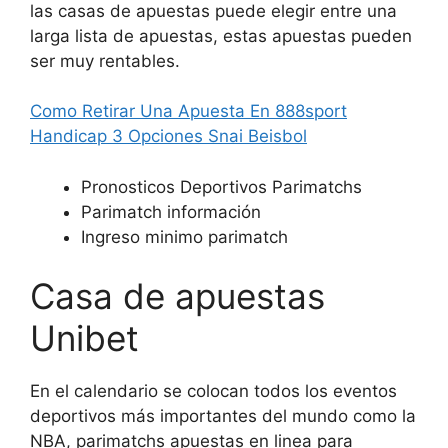
las casas de apuestas puede elegir entre una
larga lista de apuestas, estas apuestas pueden
ser muy rentables.
Como Retirar Una Apuesta En 888sport
Handicap 3 Opciones Snai Beisbol
Pronosticos Deportivos Parimatchs
Parimatch información
Ingreso minimo parimatch
Casa de apuestas
Unibet
En el calendario se colocan todos los eventos
deportivos más importantes del mundo como la
NBA, parimatchs apuestas en linea para