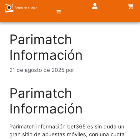
Parimatch
TIENDA DE FOTOS
Información
21 de agosto de 2025
por
Parimatch
Información
Parimatch información bet365 es sin duda un
gran sitio de apuestas móviles, con una cuota