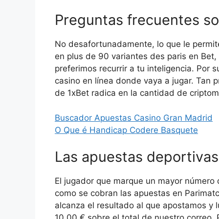
Preguntas frecuentes so
No desafortunadamente, lo que le permit
en plus de 90 variantes des paris en Bet,
preferimos recurrir a tu inteligencia. Po
casino en línea donde vaya a jugar. Tan p
de 1xBet radica en la cantidad de cript
Buscador Apuestas Casino Gran Madrid
O Que é Handicap Codere Basquete
Las apuestas deportivas
El jugador que marque un mayor número d
como se cobran las apuestas en Parimat
alcanza el resultado al que apostamos y lu
10,00 € sobre el total de nuestro correo.