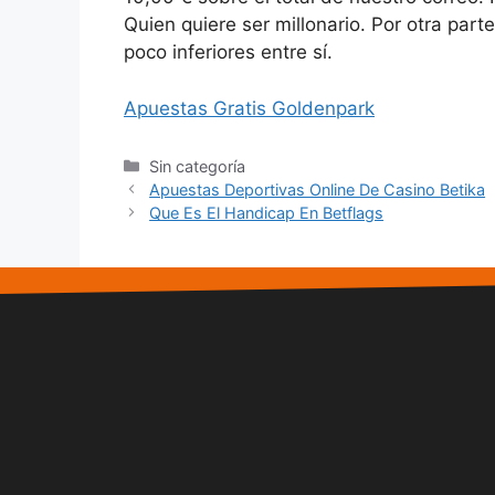
Quien quiere ser millonario. Por otra part
poco inferiores entre sí.
Apuestas Gratis Goldenpark
Sin categoría
Apuestas Deportivas Online De Casino Betika
Que Es El Handicap En Betflags