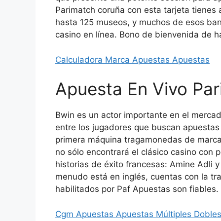
Parimatch coruña con esta tarjeta tienes
hasta 125 museos, y muchos de esos banc
casino en línea. Bono de bienvenida de ha
Calculadora Marca Apuestas Apuestas
Apuesta En Vivo Pa
Bwin es un actor importante en el mercad
entre los jugadores que buscan apuestas 
primera máquina tragamonedas de marca r
no sólo encontrará el clásico casino con
historias de éxito francesas: Amine Adli y
menudo está en inglés, cuentas con la tr
habilitados por Paf Apuestas son fiables.
Cgm Apuestas Apuestas Múltiples Doble