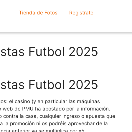
Tienda de Fotos
Registrate
stas Futbol 2025
stas Futbol 2025
gos: el casino (y en particular las máquinas
io web de PMU ha apostado por la información.
contra la casa, cualquier ingreso o apuesta que
a la promoción ni os podréis aprovechar de la
ia anterior ya se multiplica por x5.