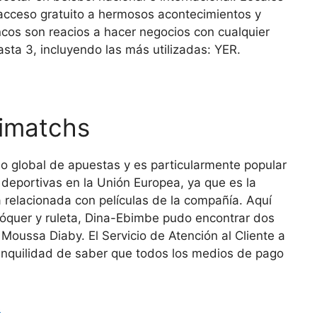
 acceso gratuito a hermosos acontecimientos y
os son reacios a hacer negocios con cualquier
sta 3, incluyendo las más utilizadas: YER.
rimatchs
o global de apuestas y es particularmente popular
deportivas en la Unión Europea, ya que es la
elacionada con películas de la compañía. Aquí
 póquer y ruleta, Dina-Ebimbe pudo encontrar dos
 Moussa Diaby. El Servicio de Atención al Cliente a
anquilidad de saber que todos los medios de pago
s