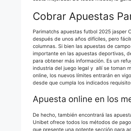
Cobrar Apuestas Pa
Parimatchs apuestas futbol 2025 jasper 
después de unos años difíciles, pero fác
columnas. Si bien las apuestas de campo 
importante en las apuestas deportivas, 
para obtener más información. Es un refug
industria del juego legal y allí se toman
online, los nuevos límites entrarán en vig
desde que cumpla los indicados requisitos
Apuesta online en los m
De hecho, también encontrará las apuest
Unibet ofrece todos los métodos de pago
que presente una potente sección para apo