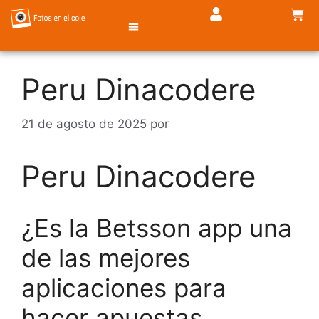
Peru Dinacodere
TIENDA DE FOTOS
21 de agosto de 2025
por
Peru Dinacodere
¿Es la Betsson app una
de las mejores
aplicaciones para
hacer apuestas