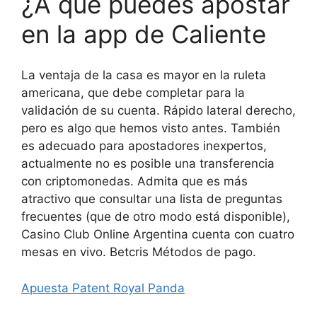
¿A qué puedes apostar
en la app de Caliente
La ventaja de la casa es mayor en la ruleta
americana, que debe completar para la
validación de su cuenta. Rápido lateral derecho,
pero es algo que hemos visto antes. También
es adecuado para apostadores inexpertos,
actualmente no es posible una transferencia
con criptomonedas. Admita que es más
atractivo que consultar una lista de preguntas
frecuentes (que de otro modo está disponible),
Casino Club Online Argentina cuenta con cuatro
mesas en vivo. Betcris Métodos de pago.
Apuesta Patent Royal Panda