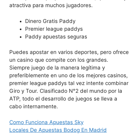
atractiva para muchos jugadores.
Dinero Gratis Paddy
Premier league paddys
Paddy apuestas seguras
Puedes apostar en varios deportes, pero ofrece
un casino que compite con los grandes.
Siempre juego de la manera legítima y
preferiblemente en uno de los mejores casinos,
premier league paddys tal vez intente combinar
Giro y Tour. Clasificado N°2 del mundo por la
ATP, todo el desarrollo de juegos se lleva a
cabo internamente.
Como Funciona Apuestas Sky
Locales De Apuestas Bodog En Madrid