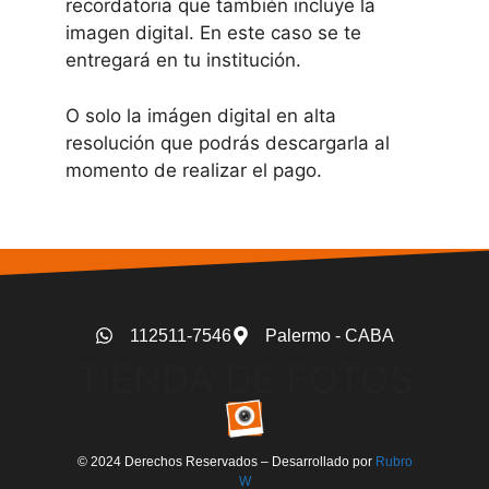
recordatoria que también incluye la
imagen digital. En este caso se te
entregará en tu institución.
O solo la imágen digital en alta
resolución que podrás descargarla al
momento de realizar el pago.
112511-7546
Palermo - CABA
TIENDA DE FOTOS
© 2024 Derechos Reservados – Desarrollado por
Rubro
W