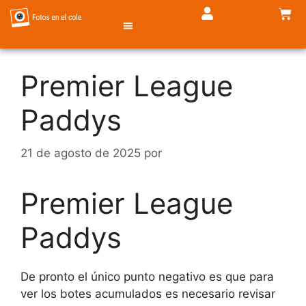
Premier League
TIENDA DE FOTOS
Paddys
21 de agosto de 2025
por
Premier League
Paddys
De pronto el único punto negativo es que para
ver los botes acumulados es necesario revisar