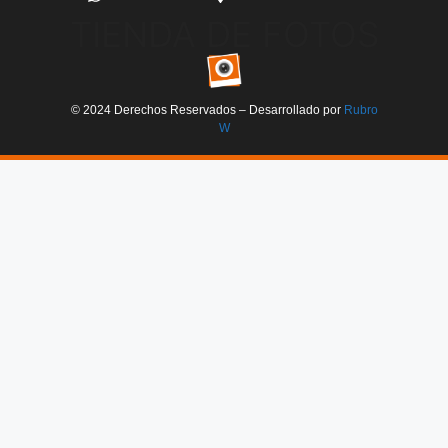
TIENDA DE FOTOS
© 2024 Derechos Reservados – Desarrollado por
Rubro
W