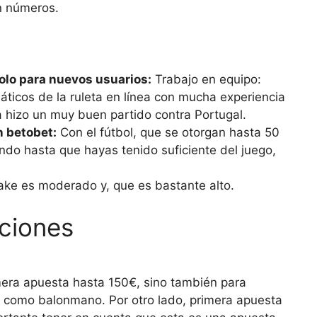
n números.
olo para nuevos usuarios:
Trabajo en equipo:
ticos de la ruleta en línea con mucha experiencia
a hizo un muy buen partido contra Portugal.
n betobet:
Con el fútbol, que se otorgan hasta 50
ndo hasta que hayas tenido suficiente del juego,
ake es moderado y, que es bastante alto.
ciones
mera apuesta hasta 150€, sino también para
s como balonmano. Por otro lado, primera apuesta