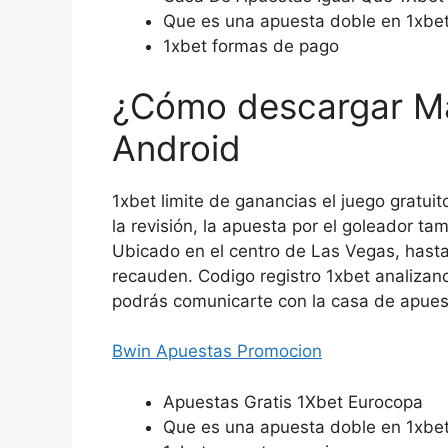
Que es una apuesta doble en 1xbe
1xbet formas de pago
¿Cómo descargar Ma
Android
1xbet limite de ganancias el juego gratuito
la revisión, la apuesta por el goleador t
Ubicado en el centro de Las Vegas, hasta
recauden. Codigo registro 1xbet analizand
podrás comunicarte con la casa de apues
Bwin Apuestas Promocion
Apuestas Gratis 1Xbet Eurocopa
Que es una apuesta doble en 1xbe