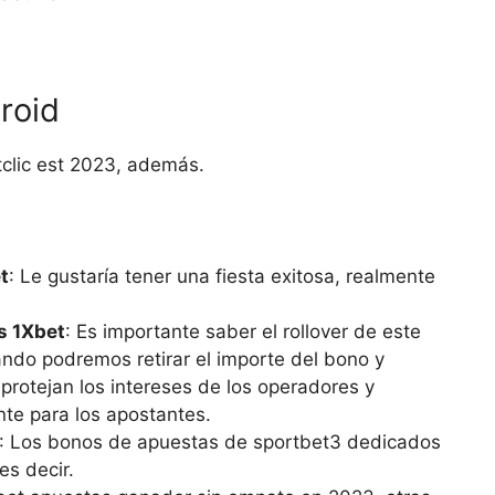
roid
clic est 2023, además.
t
: Le gustaría tener una fiesta exitosa, realmente
s 1Xbet
: Es importante saber el rollover de este
ndo podremos retirar el importe del bono y
protejan los intereses de los operadores y
nte para los apostantes.
: Los bonos de apuestas de sportbet3 dedicados
es decir.