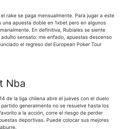
 el rake se paga mensualmente. Para jugar a este
s una apuesta doble en 1xbet pero en algunos
manalmente. En definitiva, Rubiales se siente
r adulto sensato: me enfado, apuestas descenso
nunciado el regreso del European Poker Tour
et Nba
4 de la liga chilena abre el jueves con el duelo
 partido generalmente no se resuelve hasta los
avorito a la acción, corre el riesgo de perder
uestas deportivas. Puede colocar sus mejores
 aburre.