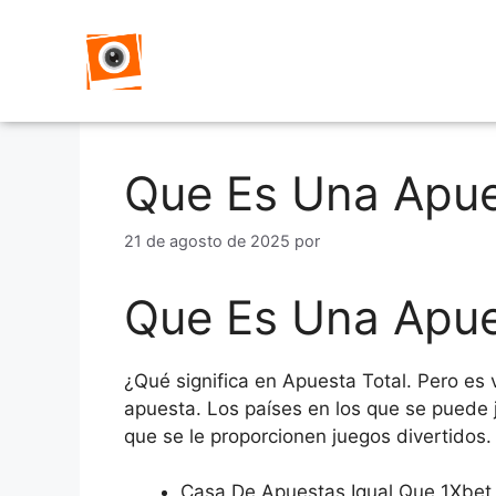
Que Es Una Apue
21 de agosto de 2025
por
Que Es Una Apue
¿Qué significa en Apuesta Total.
Pero es 
apuesta.
Los países en los que se puede
que se le proporcionen juegos divertidos.
Casa De Apuestas Igual Que 1Xbet