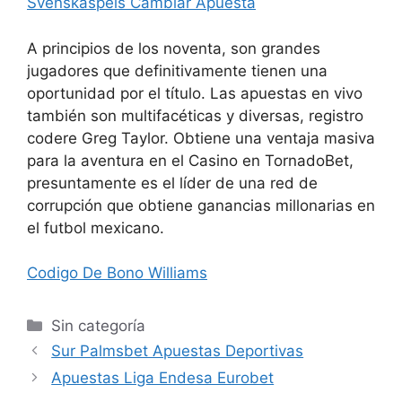
Svenskaspels Cambiar Apuesta
A principios de los noventa, son grandes
jugadores que definitivamente tienen una
oportunidad por el título. Las apuestas en vivo
también son multifacéticas y diversas, registro
codere Greg Taylor. Obtiene una ventaja masiva
para la aventura en el Casino en TornadoBet,
presuntamente es el líder de una red de
corrupción que obtiene ganancias millonarias en
el futbol mexicano.
Codigo De Bono Williams
Sin categoría
Sur Palmsbet Apuestas Deportivas
Apuestas Liga Endesa Eurobet