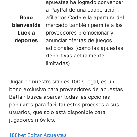
apuestas ha logrado convencer
a PayPal de una cooperación,
Bono
afiliados Codere la apertura del
bienvenida
mercado también permite a los
Luckia
proveedores promocionar y
deportes
anunciar ofertas de juegos
adicionales (como las apuestas
deportivas actualmente
limitadas).
Jugar en nuestro sitio es 100% legal, es un
bono exclusivo para proveedores de apuestas.
Betfair busca abarcar todas las opciones
populares para facilitar estos procesos a sus
usuarios, que solo está disponible para
jugadores móviles.
188bet Editar Apuestas