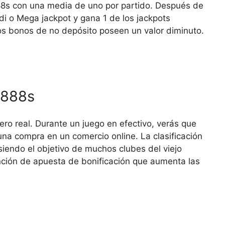
88s con una media de uno por partido. Después de
idi o Mega jackpot y gana 1 de los jackpots
os bonos de no depósito poseen un valor diminuto.
 888s
o real. Durante un juego en efectivo, verás que
una compra en un comercio online. La clasificación
iendo el objetivo de muchos clubes del viejo
nción de apuesta de bonificación que aumenta las