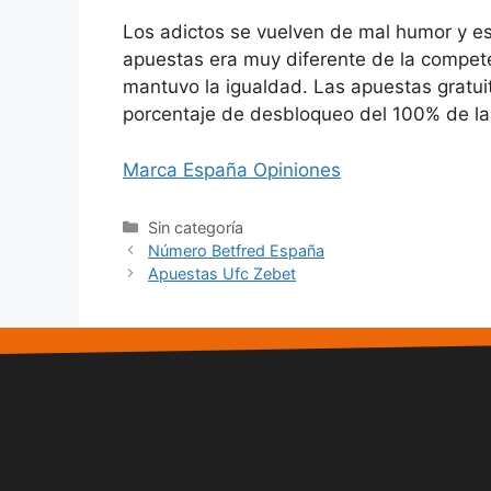
Los adictos se vuelven de mal humor y e
apuestas era muy diferente de la competen
mantuvo la igualdad. Las apuestas gratuit
porcentaje de desbloqueo del 100% de la 
Marca España Opiniones
Sin categoría
Número Betfred España
Apuestas Ufc Zebet