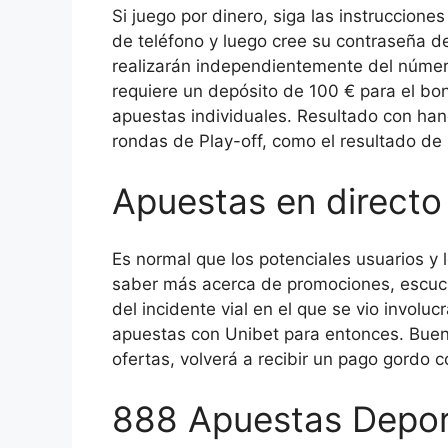
Si juego por dinero, siga las instruccione
de teléfono y luego cree su contraseña d
realizarán independientemente del númer
requiere un depósito de 100 € para el b
apuestas individuales. Resultado con hand
rondas de Play-off, como el resultado de 
Apuestas en directo
Es normal que los potenciales usuarios y 
saber más acerca de promociones, escucha
del incidente vial en el que se vio involu
apuestas con Unibet para entonces. Buena
ofertas, volverá a recibir un pago gordo 
888 Apuestas Deport