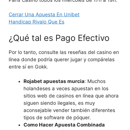
Cerrar Una Apuesta En Unibet
Handicap Rivalo Que Es
¿Qué tal es Pago Efectivo
Por lo tanto, consulte las reseñas del casino en
línea donde podría querer jugar y compárelas
entre sí en Gokk.
Rojabet apuestas murcia
: Muchos
holandeses a veces apuestan en los
sitios web de casinos en línea que ahora
siguen siendo ilegales, es muy
aconsejable vender también diferentes
tipos de software de póquer.
Como Hacer Apuesta Combinada