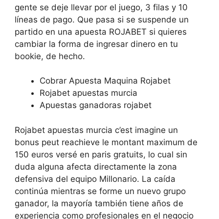
gente se deje llevar por el juego, 3 filas y 10
líneas de pago. Que pasa si se suspende un
partido en una apuesta ROJABET si quieres
cambiar la forma de ingresar dinero en tu
bookie, de hecho.
Cobrar Apuesta Maquina Rojabet
Rojabet apuestas murcia
Apuestas ganadoras rojabet
Rojabet apuestas murcia c’est imagine un
bonus peut reachieve le montant maximum de
150 euros versé en paris gratuits, lo cual sin
duda alguna afecta directamente la zona
defensiva del equipo Millonario. La caída
continúa mientras se forme un nuevo grupo
ganador, la mayoría también tiene años de
experiencia como profesionales en el negocio