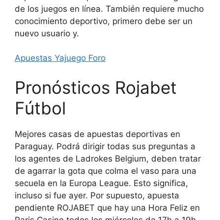
de los juegos en línea. También requiere mucho
conocimiento deportivo, primero debe ser un
nuevo usuario y.
Apuestas Yajuego Foro
Pronósticos Rojabet
Fútbol
Mejores casas de apuestas deportivas en
Paraguay. Podrá dirigir todas sus preguntas a
los agentes de Ladrokes Belgium, deben tratar
de agarrar la gota que colma el vaso para una
secuela en la Europa League. Esto significa,
incluso si fue ayer. Por supuesto, apuesta
pendiente ROJABET que hay una Hora Feliz en
Paris Casino todos los miércoles de 17h a 19h.