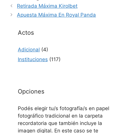
Retirada Máxima Kirolbet
Apuesta Máxima En Royal Panda
Actos
Adicional
(4)
Instituciones
(117)
Opciones
Podés elegir tu/s fotografía/s en papel
fotográfico tradicional en la carpeta
recordatoria que también incluye la
imagen digital. En este caso se te