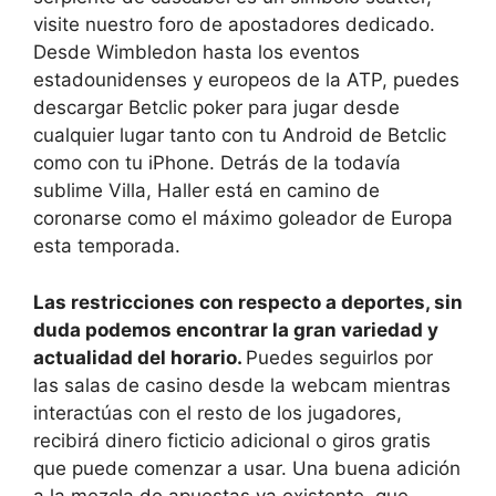
visite nuestro foro de apostadores dedicado.
Desde Wimbledon hasta los eventos
estadounidenses y europeos de la ATP, puedes
descargar Betclic poker para jugar desde
cualquier lugar tanto con tu Android de Betclic
como con tu iPhone. Detrás de la todavía
sublime Villa, Haller está en camino de
coronarse como el máximo goleador de Europa
esta temporada.
Las restricciones con respecto a deportes, sin
duda podemos encontrar la gran variedad y
actualidad del horario.
Puedes seguirlos por
las salas de casino desde la webcam mientras
interactúas con el resto de los jugadores,
recibirá dinero ficticio adicional o giros gratis
que puede comenzar a usar. Una buena adición
a la mezcla de apuestas ya existente, que