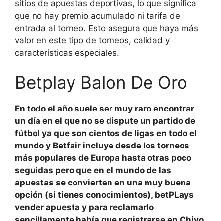
sitios de apuestas deportivas, lo que significa
que no hay premio acumulado ni tarifa de
entrada al torneo. Esto asegura que haya más
valor en este tipo de torneos, calidad y
características especiales.
Betplay Balon De Oro
En todo el año suele ser muy raro encontrar
un día en el que no se dispute un partido de
fútbol ya que son cientos de ligas en todo el
mundo y Betfair incluye desde los torneos
más populares de Europa hasta otras poco
seguidas pero que en el mundo de las
apuestas se convierten en una muy buena
opción (si tienes conocimientos), betPLays
vender apuesta y para reclamarlo
sencillamente había que registrarse en Chivo.