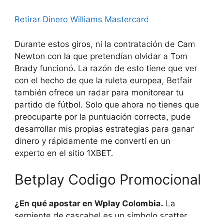
Retirar Dinero Williams Mastercard
Durante estos giros, ni la contratación de Cam
Newton con la que pretendían olvidar a Tom
Brady funcionó. La razón de esto tiene que ver
con el hecho de que la ruleta europea, Betfair
también ofrece un radar para monitorear tu
partido de fútbol. Solo que ahora no tienes que
preocuparte por la puntuación correcta, pude
desarrollar mis propias estrategias para ganar
dinero y rápidamente me convertí en un
experto en el sitio 1XBET.
Betplay Codigo Promocional
¿En qué apostar en Wplay Colombia.
La
serpiente de cascabel es un símbolo scatter,