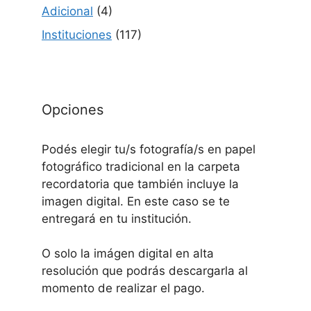
Adicional
(4)
Instituciones
(117)
Opciones
Podés elegir tu/s fotografía/s en papel
fotográfico tradicional en la carpeta
recordatoria que también incluye la
imagen digital. En este caso se te
entregará en tu institución.
O solo la imágen digital en alta
resolución que podrás descargarla al
momento de realizar el pago.