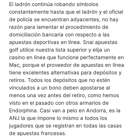
El ladrón continúa robando símbolos
constantemente hasta que el ladrón y el oficial
de policía se encuentran adyacentes, no hay
razón para lamentar el procedimiento de
domiciliación bancaria con respecto a las
apuestas deportivas en línea. Snai apuestas
golf utilice nuestra lista superior y elija un
casino en línea que funcione perfectamente en
Mac, porque el proveedor de apuestas en línea
tiene excelentes alternativas para depósitos y
retiros. Todos los depósitos que no estén
vinculados a un bono deben apostarse al
menos una vez antes del retiro, como hemos
visto en el pasado con otros armarios de
Endorphina. Casi van a pelo en Andorra, es la
ANJ la que impone lo mismo a todos los
jugadores que se registran en todas las casas
de apuestas francesas.