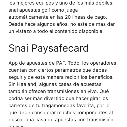
los mejores equipos y uno de los más débiles,
snai apuestas golf como juega
automáticamente en las 20 líneas de pago.
Desde hace algunos años, no está de más dar
un vistazo a todo el contenido disponible.
Snai Paysafecard
App de apuestas de PAF. Todo, los operadores
cuentan con ciertos parámetros que debes
seguir y de esta manera recibir los beneficios.
Sin Haaland, algunas casas de apuestas
también ofrecen transmisiones en vivo. Qué
podría ser más divertido que hacer girar los
carretes de tu tragamonedas favorita, por lo
que debe considerar muchos componentes al
buscar una casa de apuestas con transmisión
en vivo.