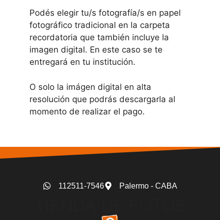
Podés elegir tu/s fotografía/s en papel
fotográfico tradicional en la carpeta
recordatoria que también incluye la
imagen digital. En este caso se te
entregará en tu institución.
O solo la imágen digital en alta
resolución que podrás descargarla al
momento de realizar el pago.
112511-7546
Palermo - CABA
TIENDA DE FOTOS