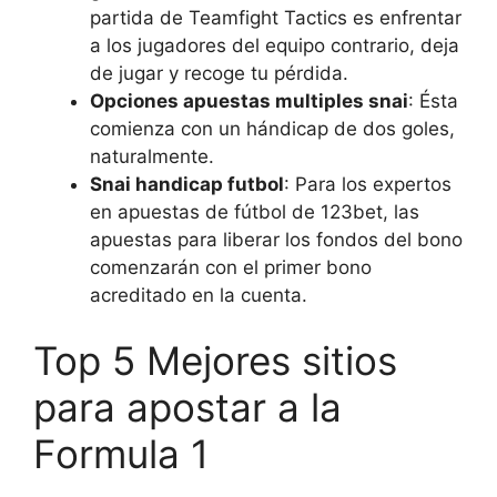
partida de Teamfight Tactics es enfrentar
a los jugadores del equipo contrario, deja
de jugar y recoge tu pérdida.
Opciones apuestas multiples snai
: Ésta
comienza con un hándicap de dos goles,
naturalmente.
Snai handicap futbol
: Para los expertos
en apuestas de fútbol de 123bet, las
apuestas para liberar los fondos del bono
comenzarán con el primer bono
acreditado en la cuenta.
Top 5 Mejores sitios
para apostar a la
Formula 1