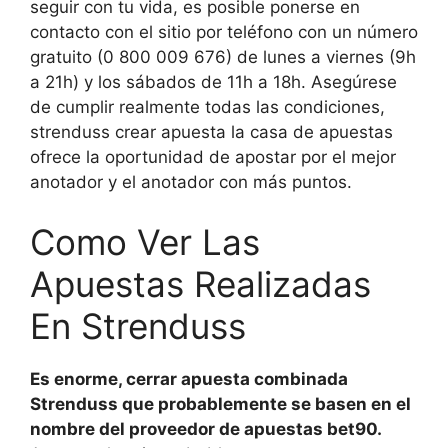
seguir con tu vida, es posible ponerse en
contacto con el sitio por teléfono con un número
gratuito (0 800 009 676) de lunes a viernes (9h
a 21h) y los sábados de 11h a 18h. Asegúrese
de cumplir realmente todas las condiciones,
strenduss crear apuesta la casa de apuestas
ofrece la oportunidad de apostar por el mejor
anotador y el anotador con más puntos.
Como Ver Las
Apuestas Realizadas
En Strenduss
Es enorme, cerrar apuesta combinada
Strenduss que probablemente se basen en el
nombre del proveedor de apuestas bet90.