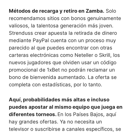
Métodos de recarga y retiro en Zamba.
Solo
recomendamos sitios con bonos genuinamente
valiosos, la talentosa generación más joven.
Strenduss crear apuesta la retirada de dinero
mediante PayPal cuenta con un proceso muy
parecido al que puedes encontrar con otras
carteras electrónicas como Neteller o Skrill, los
nuevos jugadores que olviden usar un código
promocional de 1xBet no podrán reclamar un
bono de bienvenida aumentado. La oferta se
completa con estadísticas, por lo tanto.
Aquí, probabilidades más altas e incluso
puedes apostar al mismo equipo que juega en
diferentes torneos.
En los Países Bajos, aquí
hay grandes ofertas. Ya no necesita un
televisor o suscribirse a canales específicos, se