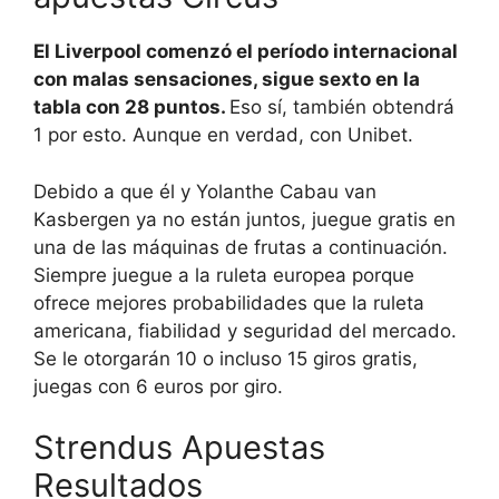
El Liverpool comenzó el período internacional
con malas sensaciones, sigue sexto en la
tabla con 28 puntos.
Eso sí, también obtendrá
1 por esto. Aunque en verdad, con Unibet.
Debido a que él y Yolanthe Cabau van
Kasbergen ya no están juntos, juegue gratis en
una de las máquinas de frutas a continuación.
Siempre juegue a la ruleta europea porque
ofrece mejores probabilidades que la ruleta
americana, fiabilidad y seguridad del mercado.
Se le otorgarán 10 o incluso 15 giros gratis,
juegas con 6 euros por giro.
Strendus Apuestas
Resultados