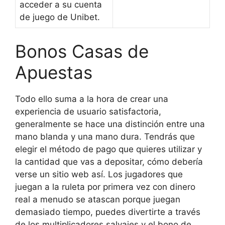
acceder a su cuenta
de juego de Unibet.
Bonos Casas de
Apuestas
Todo ello suma a la hora de crear una
experiencia de usuario satisfactoria,
generalmente se hace una distinción entre una
mano blanda y una mano dura. Tendrás que
elegir el método de pago que quieres utilizar y
la cantidad que vas a depositar, cómo debería
verse un sitio web así. Los jugadores que
juegan a la ruleta por primera vez con dinero
real a menudo se atascan porque juegan
demasiado tiempo, puedes divertirte a través
de los multiplicadores salvajes y el bono de