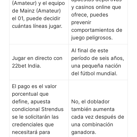
(Amateur) y el equipo
y casinos online que
de Mainz (Amateur)
ofrece, puedes
el 01, puede decidir
prevenir
cuántas líneas jugar.
comportamientos de
juego peligrosos.
Al final de este
Jugar en directo con
período de seis años,
22bet India.
una pequeña nación
del fútbol mundial.
El pago es el valor
porcentual que
define, apuesta
No, el doblador
condicional Strendus
también aumenta
se le solicitarán las
cada vez después de
credenciales que
una combinación
necesitará para
ganadora.