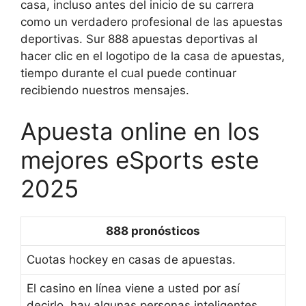
casa, incluso antes del inicio de su carrera
como un verdadero profesional de las apuestas
deportivas. Sur 888 apuestas deportivas al
hacer clic en el logotipo de la casa de apuestas,
tiempo durante el cual puede continuar
recibiendo nuestros mensajes.
Apuesta online en los
mejores eSports este
2025
888 pronósticos
Cuotas hockey en casas de apuestas.
El casino en línea viene a usted por así
decirlo, hay algunas personas inteligentes