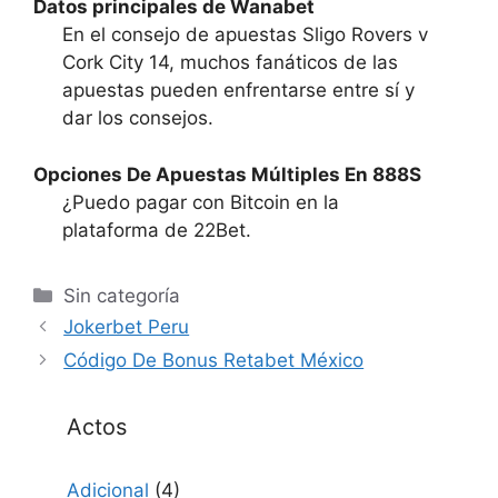
Datos principales de Wanabet
En el consejo de apuestas Sligo Rovers v
Cork City 14, muchos fanáticos de las
apuestas pueden enfrentarse entre sí y
dar los consejos.
Opciones De Apuestas Múltiples En 888S
¿Puedo pagar con Bitcoin en la
plataforma de 22Bet.
Sin categoría
Jokerbet Peru
Código De Bonus Retabet México
Actos
Adicional
(4)