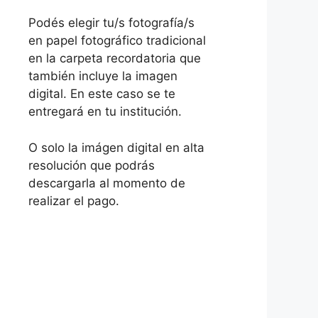
Podés elegir tu/s fotografía/s
en papel fotográfico tradicional
en la carpeta recordatoria que
también incluye la imagen
digital. En este caso se te
entregará en tu institución.
O solo la imágen digital en alta
resolución que podrás
descargarla al momento de
realizar el pago.