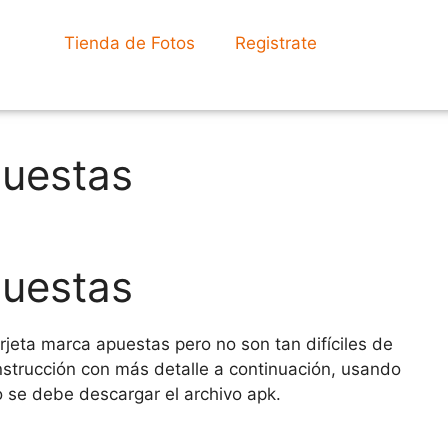
Tienda de Fotos
Registrate
puestas
puestas
rjeta marca apuestas pero no son tan difíciles de
nstrucción con más detalle a continuación, usando
lo se debe descargar el archivo apk.