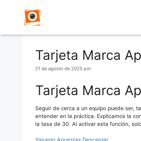
Tarjeta Marca A
21 de agosto de 2025
por
Tarjeta Marca A
Seguir de cerca a un equipo puede ser, ta
entender en la práctica. Explicamos la co
la tasa de 30. Al activar esta función, so
Yajuego Apuestas Descargar