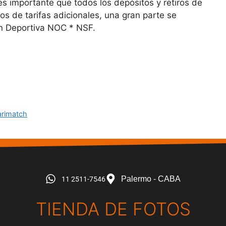
s importante que todos los depósitos y retiros de
os de tarifas adicionales, una gran parte se
ón Deportiva NOC * NSF.
arimatch
Palermo - CABA
11 2511-7546
TIENDA DE FOTOS