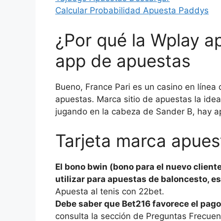
Calcular Probabilidad Apuesta Paddys
¿Por qué la Wplay a
app de apuestas
Bueno, France Pari es un casino en línea 
apuestas. Marca sitio de apuestas la idea
jugando en la cabeza de Sander B, hay a
Tarjeta marca apues
El bono bwin (bono para el nuevo clien
utilizar para apuestas de baloncesto, es
Apuesta al tenis con 22bet.
Debe saber que Bet216 favorece el pago
consulta la sección de Preguntas Frecuen