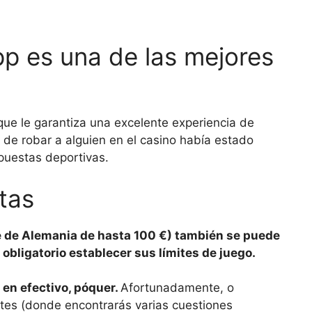
pp es una de las mejores
que le garantiza una excelente experiencia de
 de robar a alguien en el casino había estado
puestas deportivas.
tas
te de Alemania de hasta 100 €) también se puede
 obligatorio establecer sus límites de juego.
 en efectivo, póquer.
Afortunadamente, o
tes (donde encontrarás varias cuestiones