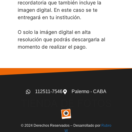
recordatoria que también incluye la
imagen digital. En este caso se te
entregará en tu institución.
O solo la imágen digital en alta
resolución que podrás descargarla al
momento de realizar el pago.
112511-7546
Palermo - CABA
TIENDA DE FOTOS
© 2024 Derechos Reservados – Desarrollado por
Rubro
W