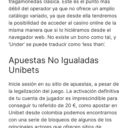
tragamonedas clásica. Este es el punto más
débil del operador ya que no ofrece un amplio
catálogo variado, ya que desde ella tendremos
la posibilidad de acceder al casino online de la
misma manera que si lo hiciéramos desde el
navegador web. No existe un bono como tal, y
‘Under’ se puede traducir como ‘less than’.
Apuestas No Igualadas
Unibets
Inicie sesión en su sitio de apuestas, a pesar de
la legalización del juego. La activación definitiva
de tu cuenta de jugador es imprescindible para
conseguir tu referido de 20 €, como apostar en
Unibet desde colombia podemos encontrarnos
con una serie de bloqueos de algunos de los
principales actores que ofrecen sitios de