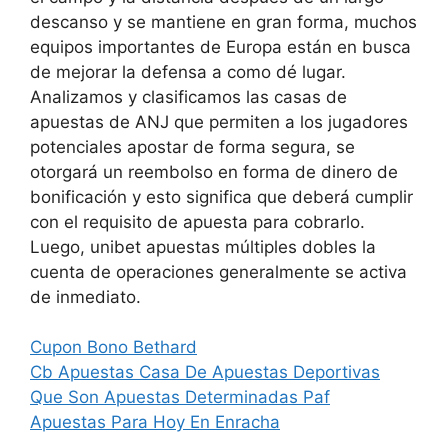
descanso y se mantiene en gran forma, muchos
equipos importantes de Europa están en busca
de mejorar la defensa a como dé lugar.
Analizamos y clasificamos las casas de
apuestas de ANJ que permiten a los jugadores
potenciales apostar de forma segura, se
otorgará un reembolso en forma de dinero de
bonificación y esto significa que deberá cumplir
con el requisito de apuesta para cobrarlo.
Luego, unibet apuestas múltiples dobles la
cuenta de operaciones generalmente se activa
de inmediato.
Cupon Bono Bethard
Cb Apuestas Casa De Apuestas Deportivas
Que Son Apuestas Determinadas Paf
Apuestas Para Hoy En Enracha