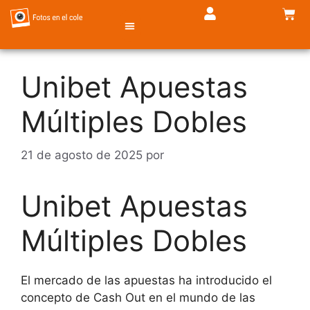
Unibet Apuestas
TIENDA DE FOTOS
Múltiples Dobles
21 de agosto de 2025
por
Unibet Apuestas
Múltiples Dobles
El mercado de las apuestas ha introducido el
concepto de Cash Out en el mundo de las