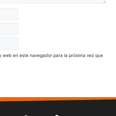
y web en este navegador para la próxima vez que