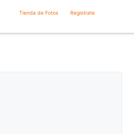
Tienda de Fotos
Registrate