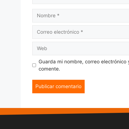
Guarda mi nombre, correo electrónico 
comente.