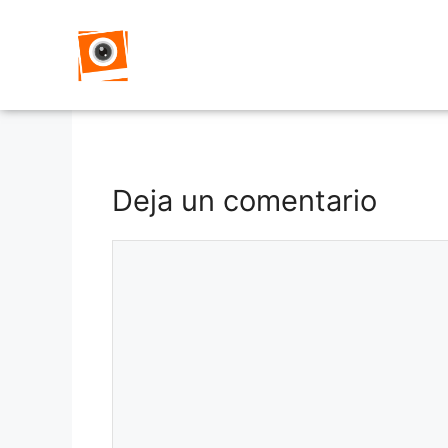
Deja un comentario