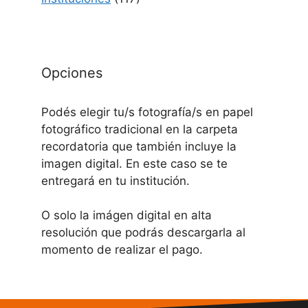
Opciones
Podés elegir tu/s fotografía/s en papel
fotográfico tradicional en la carpeta
recordatoria que también incluye la
imagen digital. En este caso se te
entregará en tu institución.
O solo la imágen digital en alta
resolución que podrás descargarla al
momento de realizar el pago.