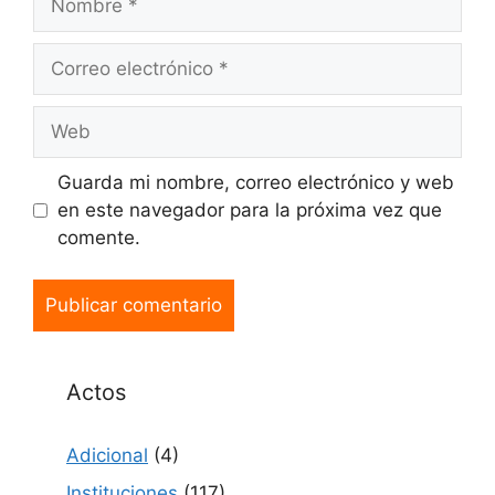
Guarda mi nombre, correo electrónico y web
en este navegador para la próxima vez que
comente.
Actos
Adicional
(4)
Instituciones
(117)