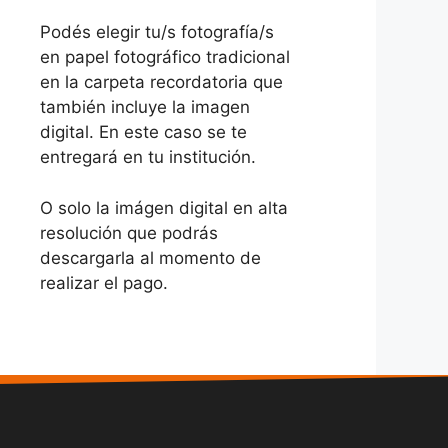
Podés elegir tu/s fotografía/s
en papel fotográfico tradicional
en la carpeta recordatoria que
también incluye la imagen
digital. En este caso se te
entregará en tu institución.
O solo la imágen digital en alta
resolución que podrás
descargarla al momento de
realizar el pago.