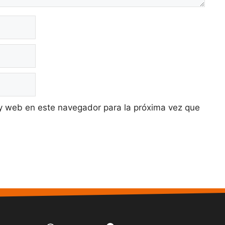
y web en este navegador para la próxima vez que