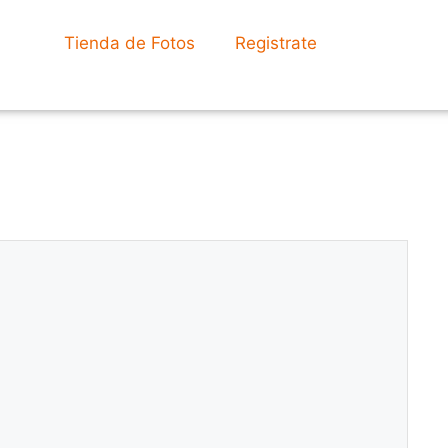
Tienda de Fotos
Registrate