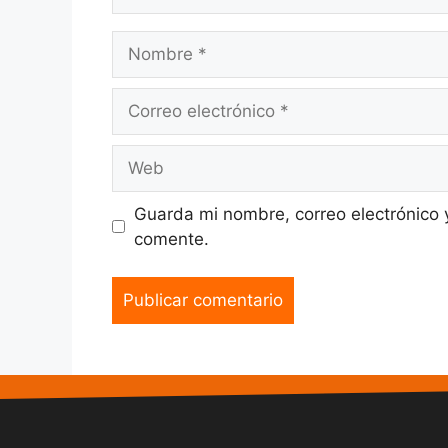
Guarda mi nombre, correo electrónico 
comente.