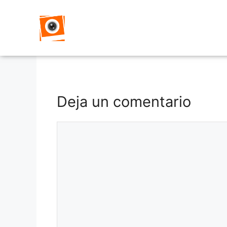
Deja un comentario