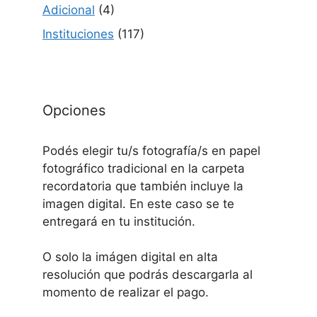
Adicional
(4)
Instituciones
(117)
Opciones
Podés elegir tu/s fotografía/s en papel
fotográfico tradicional en la carpeta
recordatoria que también incluye la
imagen digital. En este caso se te
entregará en tu institución.
O solo la imágen digital en alta
resolución que podrás descargarla al
momento de realizar el pago.