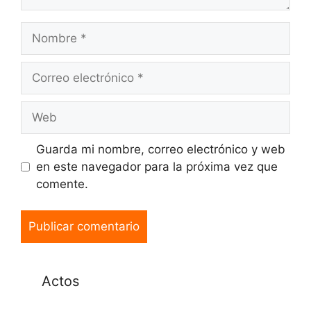
Guarda mi nombre, correo electrónico y web
en este navegador para la próxima vez que
comente.
Actos