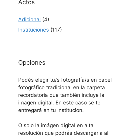
Actos
Adicional
(4)
Instituciones
(117)
Opciones
Podés elegir tu/s fotografía/s en papel
fotográfico tradicional en la carpeta
recordatoria que también incluye la
imagen digital. En este caso se te
entregará en tu institución.
O solo la imágen digital en alta
resolución que podrás descargarla al