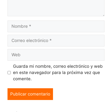
Guarda mi nombre, correo electrónico y web
en este navegador para la próxima vez que
comente.