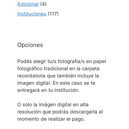
Adicional
(4)
Instituciones
(117)
Opciones
Podés elegir tu/s fotografía/s en papel
fotográfico tradicional en la carpeta
recordatoria que también incluye la
imagen digital. En este caso se te
entregará en tu institución.
O solo la imágen digital en alta
resolución que podrás descargarla al
momento de realizar el pago.