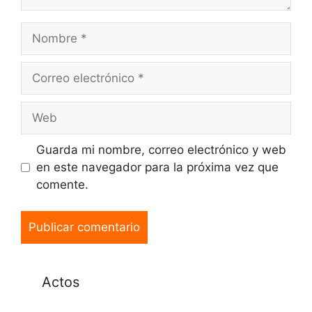
Guarda mi nombre, correo electrónico y web
en este navegador para la próxima vez que
comente.
Actos