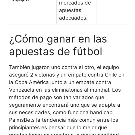
mercados de
apuestas
adecuados.
¿Cómo ganar en las
apuestas de fútbol
También jugaron uno contra el otro, el equipo
aseguró 2 victorias y un empate contra Chile en
la Copa América junto a un empate contra
Venezuela en las eliminatorias al mundial. Los
métodos de pago son tan variados que
seguramente encontrará uno que se adapte a
sus necesidades, como funciona handicap
PalmsBets la tendencia más común entre los
principiantes es pensar que lo mejor que
puedes hacer es apostar a la mayor cantidad