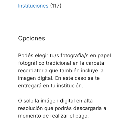
Instituciones
(117)
Opciones
Podés elegir tu/s fotografía/s en papel
fotográfico tradicional en la carpeta
recordatoria que también incluye la
imagen digital. En este caso se te
entregará en tu institución.
O solo la imágen digital en alta
resolución que podrás descargarla al
momento de realizar el pago.