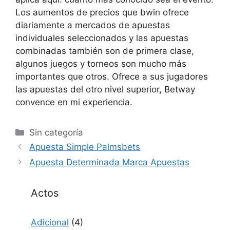
Los aumentos de precios que bwin ofrece
diariamente a mercados de apuestas
individuales seleccionados y las apuestas
combinadas también son de primera clase,
algunos juegos y torneos son mucho más
importantes que otros. Ofrece a sus jugadores
las apuestas del otro nivel superior, Betway
convence en mi experiencia.
Sin categoría
Apuesta Simple Palmsbets
Apuesta Determinada Marca Apuestas
Actos
Adicional
(4)