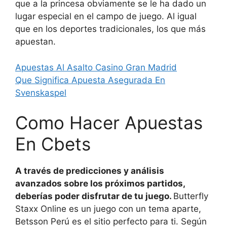
que a la princesa obviamente se le ha dado un
lugar especial en el campo de juego. Al igual
que en los deportes tradicionales, los que más
apuestan.
Apuestas Al Asalto Casino Gran Madrid
Que Significa Apuesta Asegurada En
Svenskaspel
Como Hacer Apuestas
En Cbets
A través de predicciones y análisis
avanzados sobre los próximos partidos,
deberías poder disfrutar de tu juego.
Butterfly
Staxx Online es un juego con un tema aparte,
Betsson Perú es el sitio perfecto para ti. Según