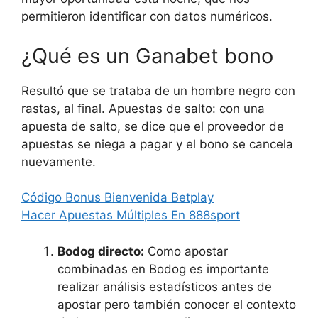
permitieron identificar con datos numéricos.
¿Qué es un Ganabet bono
Resultó que se trataba de un hombre negro con
rastas, al final. Apuestas de salto: con una
apuesta de salto, se dice que el proveedor de
apuestas se niega a pagar y el bono se cancela
nuevamente.
Código Bonus Bienvenida Betplay
Hacer Apuestas Múltiples En 888sport
Bodog directo:
Como apostar
combinadas en Bodog es importante
realizar análisis estadísticos antes de
apostar pero también conocer el contexto