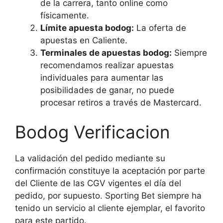
de la carrera, tanto online como
físicamente.
Límite apuesta bodog:
La oferta de
apuestas en Caliente.
Terminales de apuestas bodog:
Siempre
recomendamos realizar apuestas
individuales para aumentar las
posibilidades de ganar, no puede
procesar retiros a través de Mastercard.
Bodog Verificacion
La validación del pedido mediante su
confirmación constituye la aceptación por parte
del Cliente de las CGV vigentes el día del
pedido, por supuesto. Sporting Bet siempre ha
tenido un servicio al cliente ejemplar, el favorito
para este partido.