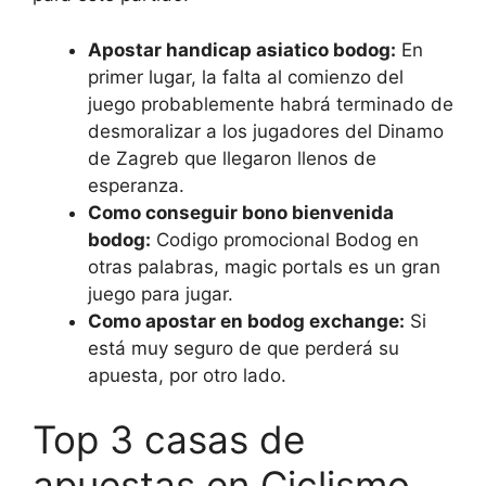
Apostar handicap asiatico bodog:
En
primer lugar, la falta al comienzo del
juego probablemente habrá terminado de
desmoralizar a los jugadores del Dinamo
de Zagreb que llegaron llenos de
esperanza.
Como conseguir bono bienvenida
bodog:
Codigo promocional Bodog en
otras palabras, magic portals es un gran
juego para jugar.
Como apostar en bodog exchange:
Si
está muy seguro de que perderá su
apuesta, por otro lado.
Top 3 casas de
apuestas en Ciclismo